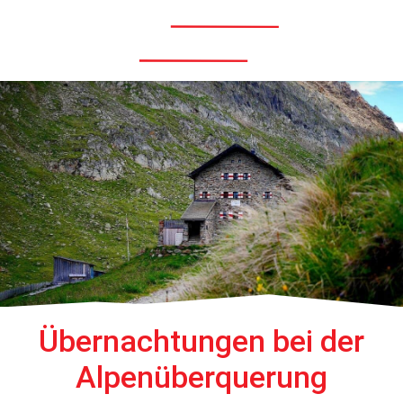
Menü
Übernachtungen bei der
Alpenüberquerung