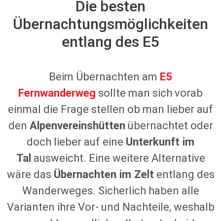
Die besten
Übernachtungsmöglichkeiten
entlang des E5
Beim Übernachten am
E5
Fernwanderweg
sollte man sich vorab
einmal die Frage stellen ob man lieber auf
den
Alpenvereinshütten
übernachtet oder
doch lieber auf eine
Unterkunft im
Tal
ausweicht. Eine weitere Alternative
wäre das
Übernachten im Zelt
entlang des
Wanderweges. Sicherlich haben alle
Varianten ihre Vor- und Nachteile, weshalb