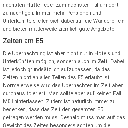
nächsten Hütte lieber zum nächsten Tal um dort
zu nächtigen. Immer mehr Pensionen und
Unterkünfte stellen sich dabei auf die Wanderer ein
und bieten mittlerweile ziemlich gute Angebote.
Zelten am E5
Die Übernachtung ist aber nicht nur in Hotels und
Unterkünften möglich, sondern auch im
Zelt
. Dabei
ist jedoch grundsätzlich aufzupassen, da das
Zelten nicht an allen Teilen des E5 erlaubt ist.
Normalerweise wird das Übernachten im Zelt aber
durchaus toleriert. Man sollte aber auf keinen Fall
Müll hinterlassen. Zudem ist natürlich immer zu
bedenken, dass das Zelt den gesamten E5
getragen werden muss. Deshalb muss man auf das
Gewicht des Zeltes besonders achten um die