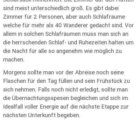
sind meist unterschiedlich groß. Es gibt dabei
Zimmer für 2 Personen, aber auch Schlafräume
welche für mehr als 40 Wanderer gedacht sind. Vor
allem in solchen Schlafräumen muss man sich an
die herrschenden Schlaf- und Ruhezeiten halten um
die Nacht für alle so angenehm wie möglich zu
machen.
Morgens sollte man vor der Abreise noch seine
Flaschen für den Tag füllen und sein Frühstück zu
sich nehmen. Falls noch nicht erledigt, sollte man
die Übernachtungsspesen begleichen und sich im
Idealfall voller Energie auf die nächste Etappe zur
nächsten Unterkunft begeben.