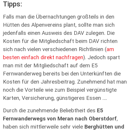
Tipps:
Falls man die Übernachtungen großteils in den
Hütten des Alpenvereins plant, sollte man sich
jedenfalls einen Ausweis des DAV zulegen. Die
Kosten für die Mitgliedschaft beim DAV richten
sich nach vielen verschiedenen Richtlinien (
am
besten einfach direkt nachfragen
). Jedoch spart
man mit der Mitgliedschaft auf dem E5
Fernwanderweg bereits bei den Unterkünften die
Kosten für den Jahresbeitrag. Zunehmend hat man
noch die Vorteile wie zum Beispiel vergünstigte
Karten, Versicherung, günstigeres Essen ….
Durch die zunehmende Beliebtheit des
E5
Fernwanderwegs von Meran nach Oberstdorf
,
haben sich mittlerweile sehr viele
Berghütten und