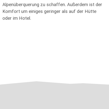
Alpenüberquerung zu schaffen. Außerdem ist der
Komfort um einiges geringer als auf der Hütte
oder im Hotel.