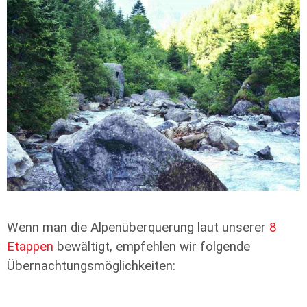
Wenn man die Alpenüberquerung laut unserer
8
Etappen
bewältigt, empfehlen wir folgende
Übernachtungsmöglichkeiten: