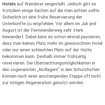
Hotels
auf Wanderer eingestellt. Jedoch gibt es
trotzdem einige Sachen auf die man achten sollte.
Sicherlich ist eine frühe Reservierung der
Unterkünfte zu empfehlen. Vor allem im Juli und
August ist der Fernwanderweg sehr stark
bewandert. Dabei kann es schon einmal passieren,
dass man keinen Platz mehr im gewünschten Hotel
oder nur einen schlechten Platz auf der Hütte
bekommen kann. Deshalb immer frühzeitig
reservieren. Die Übernachtungsmöglichkeiten in
den sogenannten „Notlagern“ in den Schutzhütten
können nach einer anstrengenden Etappe oft nicht
zur nötigen Regeneration genutzt werden.