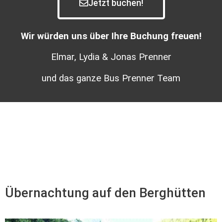
Jetzt buchen!
Wir würden uns über Ihre Buchung freuen!
Elmar, Lydia & Jonas Prenner
und das ganze Bus Prenner Team
Übernachtung auf den Berghütten