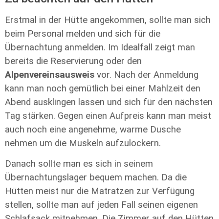
Erstmal in der Hütte angekommen, sollte man sich
beim Personal melden und sich für die
Übernachtung anmelden. Im Idealfall zeigt man
bereits die Reservierung oder den
Alpenvereinsausweis
vor. Nach der Anmeldung
kann man noch gemütlich bei einer Mahlzeit den
Abend ausklingen lassen und sich für den nächsten
Tag stärken. Gegen einen Aufpreis kann man meist
auch noch eine angenehme, warme Dusche
nehmen um die Muskeln aufzulockern.
Danach sollte man es sich in seinem
Übernachtungslager bequem machen. Da die
Hütten meist nur die Matratzen zur Verfügung
stellen, sollte man auf jeden Fall seinen eigenen
Schlafsack mitnehmen. Die Zimmer auf den Hütten