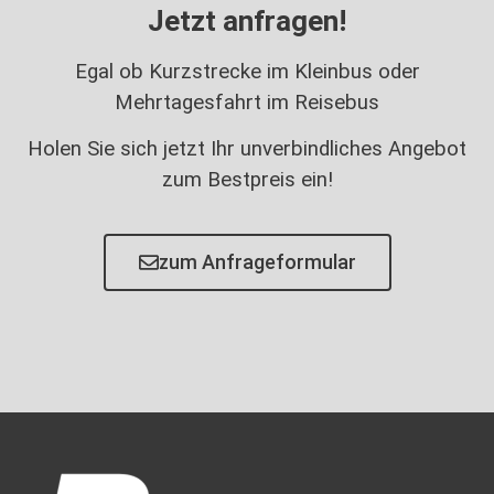
Jetzt anfragen!
Egal ob Kurzstrecke im Kleinbus oder
Mehrtagesfahrt im Reisebus
Holen Sie sich jetzt Ihr unverbindliches Angebot
zum Bestpreis ein!
zum Anfrageformular