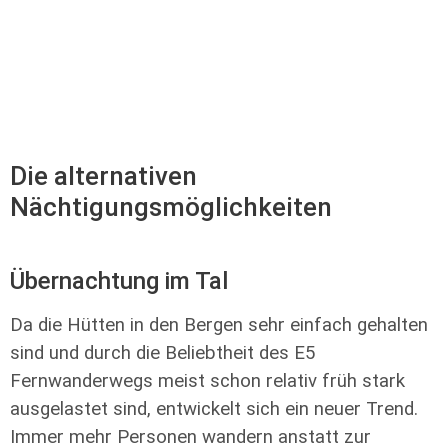
Die alternativen
Nächtigungsmöglichkeiten
Übernachtung im Tal
Da die Hütten in den Bergen sehr einfach gehalten
sind und durch die Beliebtheit des E5
Fernwanderwegs meist schon relativ früh stark
ausgelastet sind, entwickelt sich ein neuer Trend.
Immer mehr Personen wandern anstatt zur