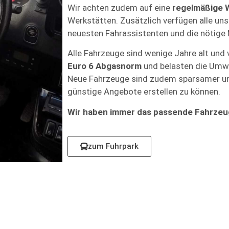
Wir achten zudem auf eine
regelmäßige 
Werkstätten. Zusätzlich verfügen alle un
neuesten Fahrassistenten und die nötige 
Alle Fahrzeuge sind wenige Jahre alt und 
Euro 6 Abgasnorm
und belasten die Umwe
Neue Fahrzeuge sind zudem sparsamer und
günstige Angebote erstellen zu können.
Wir haben immer das passende Fahrzeug
zum Fuhrpark