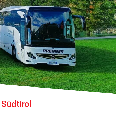
Südtirol