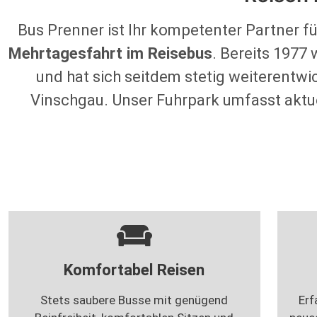
Bus Prenner ist Ihr kompetenter Partner fü
Mehrtagesfahrt im Reisebus
. Bereits 1977
und hat sich seitdem stetig weiterentwi
Vinschgau. Unser Fuhrpark umfasst aktu
Komfortabel Reisen
Stets saubere Busse mit genügend
Erf