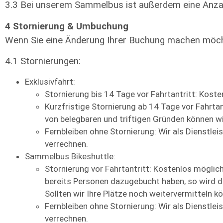
3.3 Bei unserem Sammelbus ist außerdem eine Anza
4 Stornierung & Umbuchung
Wenn Sie eine Änderung Ihrer Buchung machen möchte
4.1 Stornierungen:
Exklusivfahrt:
Stornierung bis 14 Tage vor Fahrtantritt: Koste
Kurzfristige Stornierung ab 14 Tage vor Fahrta
von belegbaren und triftigen Gründen können w
Fernbleiben ohne Stornierung: Wir als Dienstle
verrechnen.
Sammelbus Bikeshuttle:
Stornierung vor Fahrtantritt: Kostenlos möglich
bereits Personen dazugebucht haben, so wird d
Sollten wir Ihre Plätze noch weitervermitteln 
Fernbleiben ohne Stornierung: Wir als Dienstle
verrechnen.