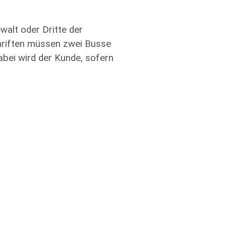
walt oder Dritte der
chriften müssen zwei Busse
bei wird der Kunde, sofern