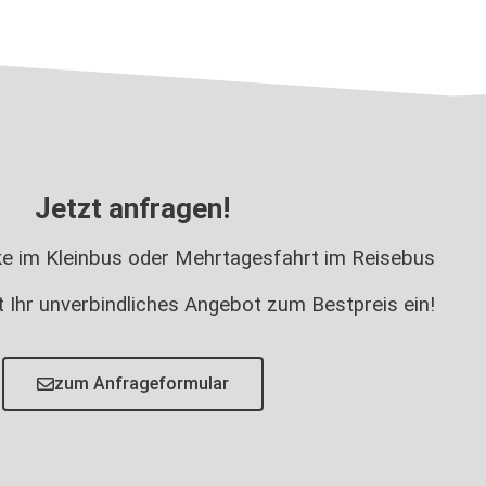
Jetzt anfragen!
ke im Kleinbus oder Mehrtagesfahrt im Reisebus
zt Ihr unverbindliches Angebot zum Bestpreis ein!
zum Anfrageformular