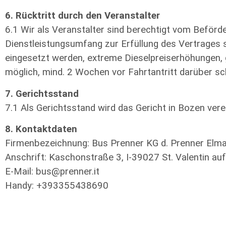
6. Rücktritt durch den Veranstalter
6.1 Wir als Veranstalter sind berechtigt vom Beförd
Dienstleistungsumfang zur Erfüllung des Vertrages 
eingesetzt werden, extreme Dieselpreiserhöhungen,
möglich, mind. 2 Wochen vor Fahrtantritt darüber schr
7. Gerichtsstand
7.1 Als Gerichtsstand wird das Gericht in Bozen vere
8. Kontaktdaten
Firmenbezeichnung: Bus Prenner KG d. Prenner Elma
Anschrift: Kaschonstraße 3, I-39027 St. Valentin auf
E-Mail: bus@prenner.it
Handy: +393355438690