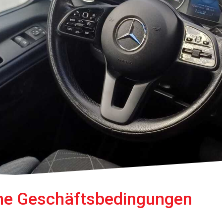
ne Geschäftsbedingungen