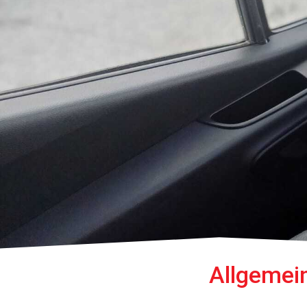
Allgemei