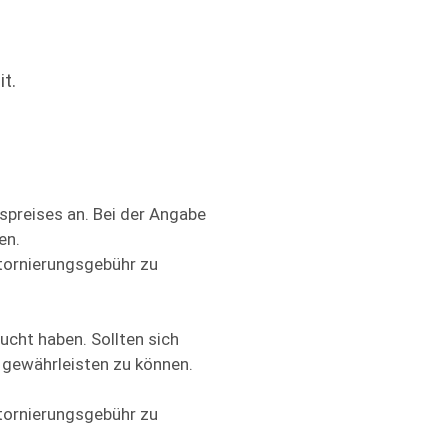
t.
spreises an. Bei der Angabe
en.
Stornierungsgebühr zu
ucht haben. Sollten sich
 gewährleisten zu können.
Stornierungsgebühr zu