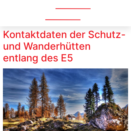
Menü
Kontaktdaten der Schutz-
und Wanderhütten
entlang des E5