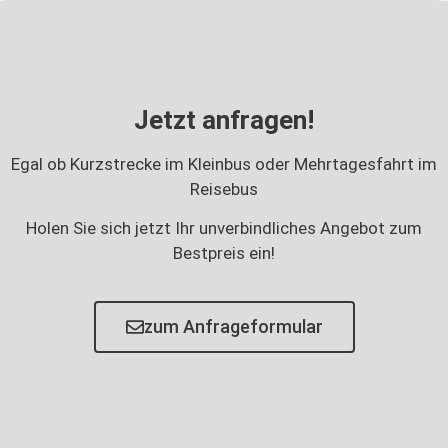
Jetzt anfragen!
Egal ob Kurzstrecke im Kleinbus oder Mehrtagesfahrt im
Reisebus
Holen Sie sich jetzt Ihr unverbindliches Angebot zum
Bestpreis ein!
zum Anfrageformular