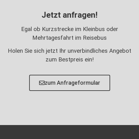
Jetzt anfragen!
Egal ob Kurzstrecke im Kleinbus oder
Mehrtagesfahrt im Reisebus
Holen Sie sich jetzt Ihr unverbindliches Angebot
zum Bestpreis ein!
zum Anfrageformular