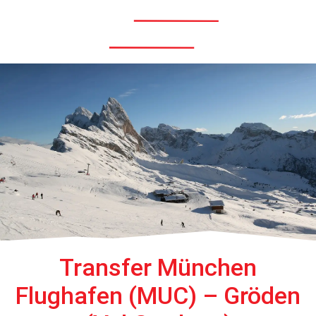
Menü
Transfer München
Flughafen (MUC) – Gröden