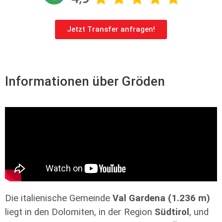
Jetzt Transfer anfragen!
Informationen über Gröden
Die italienische Gemeinde
Val Gardena (1.236 m)
liegt in den Dolomiten, in der Region
Südtirol
, und