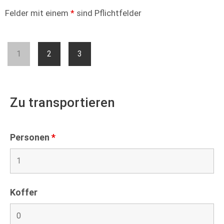
Felder mit einem
*
sind Pflichtfelder
1
2
3
Zu transportieren
Personen
*
Koffer