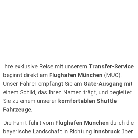
Ihre exklusive Reise mit unserem
Transfer-Service
beginnt direkt am
Flughafen München
(MUC).
Unser Fahrer empfängt Sie am
Gate-Ausgang
mit
einem Schild, das Ihren Namen trägt, und begleitet
Sie zu einem unserer
komfortablen Shuttle-
Fahrzeuge
.
Die Fahrt führt vom
Flughafen München
durch die
bayerische Landschaft in Richtung
Innsbruck
über