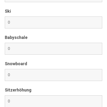
Ski
Babyschale
Snowboard
Sitzerhöhung