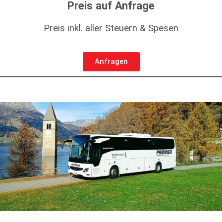
Preis auf Anfrage
Preis inkl. aller Steuern & Spesen
Anfragen