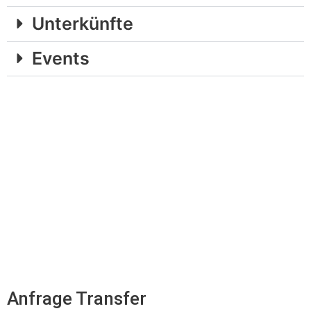
Unterkünfte
Events
Anfrage Transfer