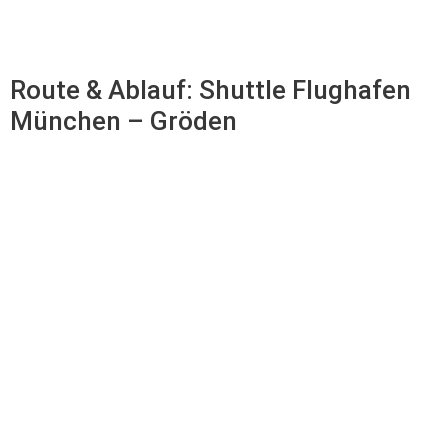
Route & Ablauf: Shuttle Flughafen
München – Gröden