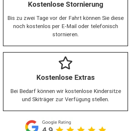
Kostenlose Stornierung
Bis zu zwei Tage vor der Fahrt können Sie diese
noch kostenlos per E-Mail oder telefonisch
stornieren.
Kostenlose Extras
Bei Bedarf können wir kostenlose Kindersitze
und Skiträger zur Verfügung stellen.