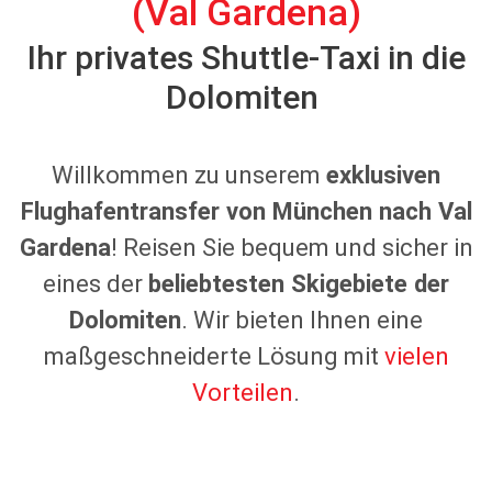
(Val Gardena)
Ihr privates Shuttle-Taxi in die
Dolomiten
Willkommen zu unserem
exklusiven
Flughafentransfer von München nach Val
Gardena
! Reisen Sie bequem und sicher in
eines der
beliebtesten Skigebiete der
Dolomiten
. Wir bieten Ihnen eine
maßgeschneiderte Lösung mit
vielen
Vorteilen
.