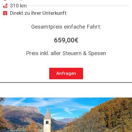
310 km
Direkt zu Ihrer Unterkunft
Gesamtpreis einfache Fahrt:
659,00€
Preis inkl. aller Steuern & Spesen
Anfragen