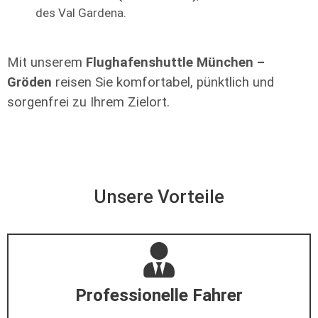
des Val Gardena.
Mit unserem
Flughafenshuttle München –
Gröden
reisen Sie komfortabel, pünktlich und
sorgenfrei zu Ihrem Zielort.
Unsere Vorteile
Professionelle Fahrer