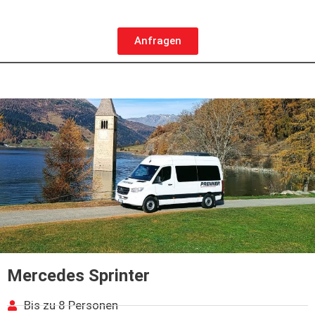
Anfragen
Mercedes Sprinter
Bis zu 8 Personen