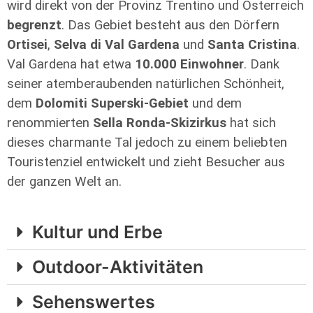
wird direkt von der Provinz Trentino und Österreich
begrenzt
. Das Gebiet besteht aus den Dörfern
Ortisei
,
Selva di Val Gardena
und
Santa Cristina
.
Val Gardena hat etwa
10.000 Einwohner
. Dank
seiner atemberaubenden natürlichen Schönheit,
dem
Dolomiti Superski-Gebiet
und dem
renommierten
Sella Ronda-Skizirkus
hat sich
dieses charmante Tal jedoch zu einem beliebten
Touristenziel entwickelt und zieht Besucher aus
der ganzen Welt an.
Kultur und Erbe
Outdoor-Aktivitäten
Sehenswertes