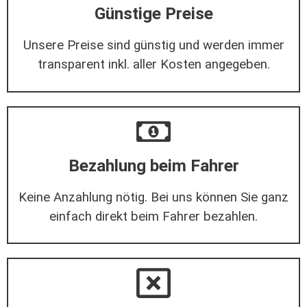
Günstige Preise
Unsere Preise sind günstig und werden immer
transparent inkl. aller Kosten angegeben.
Bezahlung beim Fahrer
Keine Anzahlung nötig. Bei uns können Sie ganz
einfach direkt beim Fahrer bezahlen.