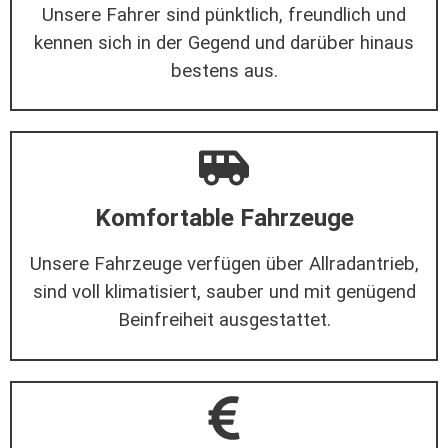
Unsere Fahrer sind pünktlich, freundlich und
kennen sich in der Gegend und darüber hinaus
bestens aus.
Komfortable Fahrzeuge
Unsere Fahrzeuge verfügen über Allradantrieb,
sind voll klimatisiert, sauber und mit genügend
Beinfreiheit ausgestattet.