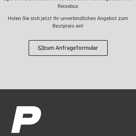
Reisebus
Holen Sie sich jetzt Ihr unverbindliches Angebot zum
Bestpreis ein!
zum Anfrageformular