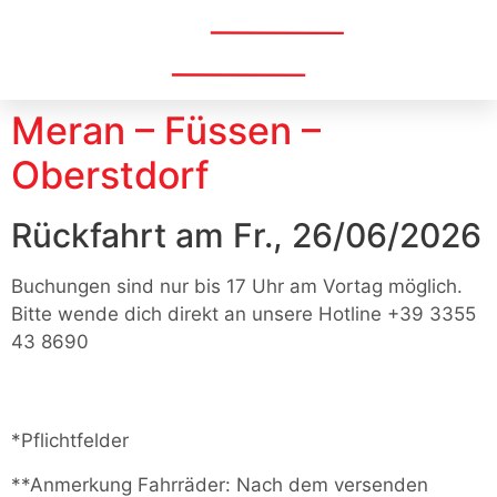
Menü
Meran – Füssen –
Oberstdorf
Rückfahrt am Fr., 26/06/2026
Buchungen sind nur bis 17 Uhr am Vortag möglich.
Bitte wende dich direkt an unsere Hotline +39 3355
43 8690
*Pflichtfelder
**Anmerkung Fahrräder: Nach dem versenden