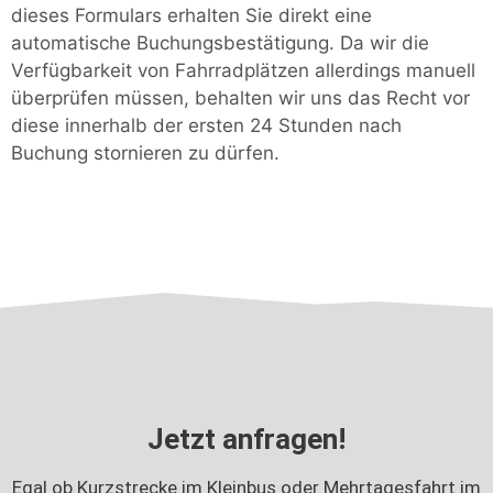
dieses Formulars erhalten Sie direkt eine
automatische Buchungsbestätigung. Da wir die
Verfügbarkeit von Fahrradplätzen allerdings manuell
überprüfen müssen, behalten wir uns das Recht vor
diese innerhalb der ersten 24 Stunden nach
Buchung stornieren zu dürfen.
Jetzt anfragen!
Egal ob Kurzstrecke im Kleinbus oder Mehrtagesfahrt im