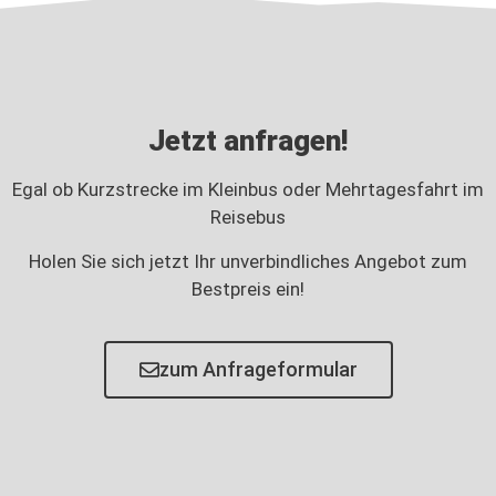
Jetzt anfragen!
Egal ob Kurzstrecke im Kleinbus oder Mehrtagesfahrt im
Reisebus
Holen Sie sich jetzt Ihr unverbindliches Angebot zum
Bestpreis ein!
zum Anfrageformular