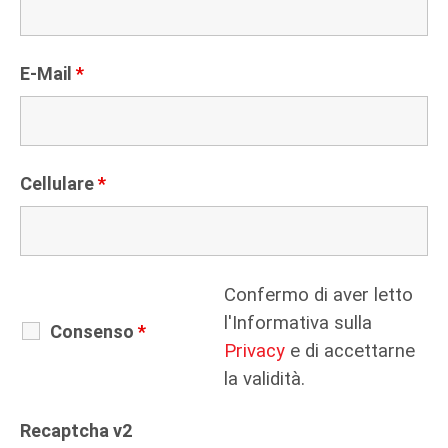
E-Mail
*
Cellulare
*
Confermo di aver letto
l'Informativa sulla
Consenso
*
Privacy
e di accettarne
la validità.
Recaptcha v2