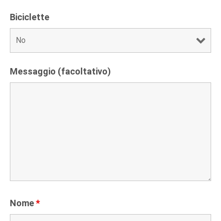
Biciclette
Messaggio (facoltativo)
Nome
*