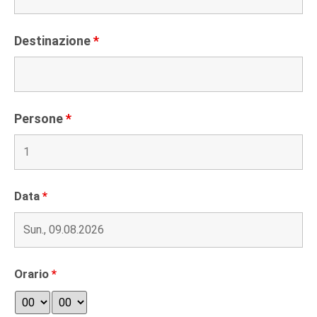
Destinazione
*
Persone
*
Data
*
Orario
*